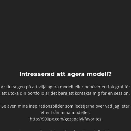
Intresserad att agera modell?
Är du sugen på att vilja agera modell eller behöver en fotograf för
att utöka din portfolio är det bara att
kontakta mig
för en session.
Se även mina inspirationsbilder som ledstjärna över vad jag letar
efter från mina modeller:
http://500px.com/gezapalyi/favorites